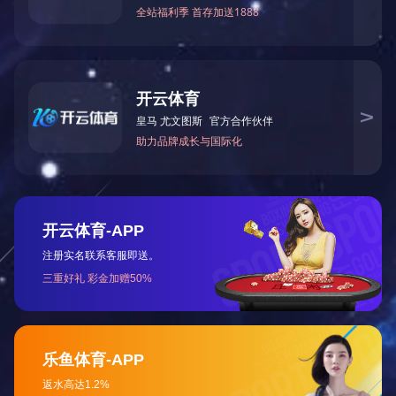
PA6/6T抗静电
PA6+安博站·官方版网站登录入口-安
博anbo（中国）
ABS+PC RTP EMI 256
PA610抗静电
PA612抗静电
PA66抗静电
PA66/6抗静电
PA66+PA6I/X抗静电
PAEK抗静电
PAI抗静电
PARA抗静电
ABS+PC RTP EMI 256
HF
PAS抗静电
PBI抗静电
PBT抗静电
PC抗静电
PC+PBT抗静电
PE抗静电
PPE抗静电
ABS+PC RTP EMI