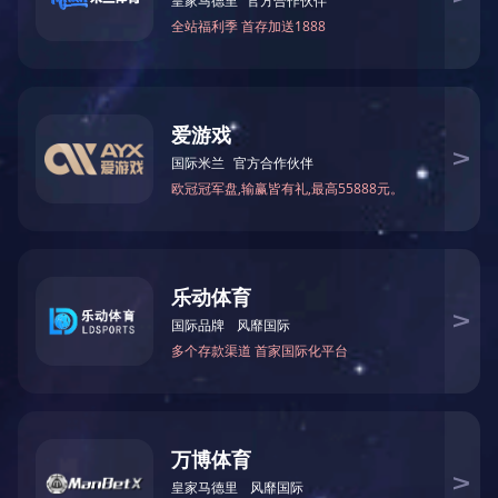
HDPE抗静电
LCP抗静电
LCP+PPS抗静电
LDPE抗静电
LDPE+EVA抗静电
ABS+PC RTP ESD C
LDPE+LLDPE抗静电
2580
LLDPE抗静电
LMDPE抗静电
MDPE抗静电
Other抗静电
PA抗静电
PA1010抗静电
PA11抗静电
ABS+PC RTP ESD 258
PA12抗静电
PA46抗静电
PA6抗静电
PA6/12抗静电