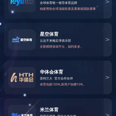
产品分类
ABS+PC抗静电
安博站·官方版网站登录入口-安博
anbo（中国）
ABS+PA抗静电
ABS+PC抗静电
ABS+PVC抗静电
ASA+PC抗静电
ABS+PC TP Statiblen
ASA+PC抗静电
830 SS7
COC抗静电
EAA抗静电
EEA抗静电
EMA抗静电
EPDM抗静电
ETFE抗静电
ABS+PC Taro-Plast
EVA抗静电
Taroblend 45
FEP抗静电