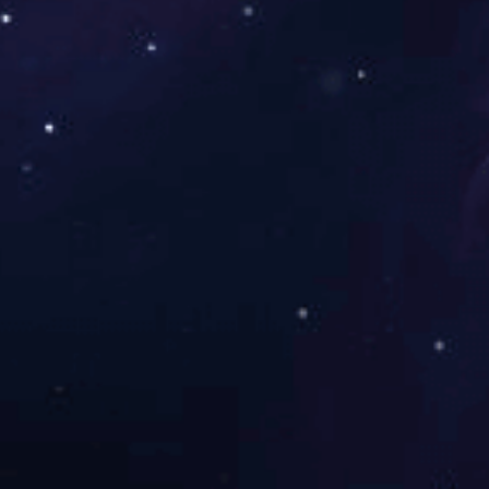
PES抗静电
PEI抗静电
PEEK抗静电
PEBA抗静电
PEK抗静电
PEKEKK抗静电
PEKK抗静电
PFA抗静电
PI，TP抗静电
PI，TS抗静电
PPE+PS抗静电
PPE+PS+PA抗静电
PS(EPS)抗静电
PS(GPPS)抗静电
PS(HIPS)抗静电
PSU抗静电
PTFE+PPS抗静电