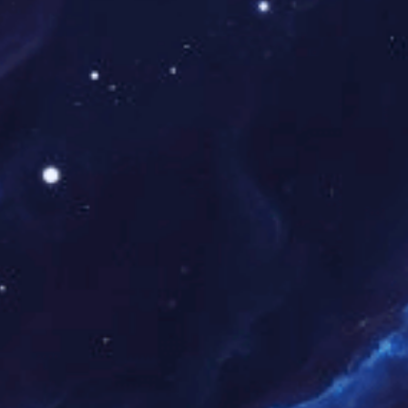
PSU Lehmann&Voss
PSU FERRO Hyvex
Luvocom 1501/CF/30-1
23002 BK C
共有信息
15
条 共有
1
页 当前为第
1
页
首页
上页