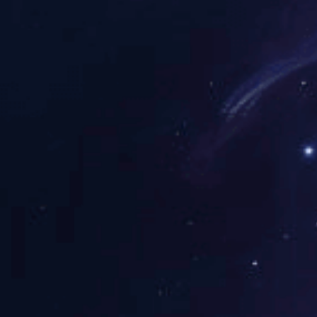
PA6/6T抗静电
PA6+安博站·官方版网站登录入口-安
博anbo（中国）
PA610抗静电
PA612抗静电
PA66抗静电
PA66/6抗静电
PA66+PA6I/X抗静电
PAEK抗静电
PAI抗静电
PARA抗静电
PAS抗静电
PBI抗静电
PBT抗静电
PC抗静电
PC+PBT抗静电
PE抗静电
PPE抗静电