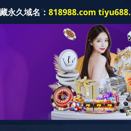
简介
产品中心
行业新闻
文档中心
安博站