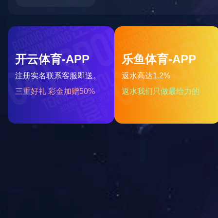
HDPE抗静电
LCP抗静电
LCP+PPS抗静电
LDPE抗静电
LDPE+EVA抗静电
LDPE+LLDPE抗静电
LLDPE抗静电
LMDPE抗静电
MDPE抗静电
Other抗静电
PA抗静电
PA1010抗静电
PA11抗静电
PA12抗静电
PA46抗静电
PA6抗静电
PA6/12抗静电