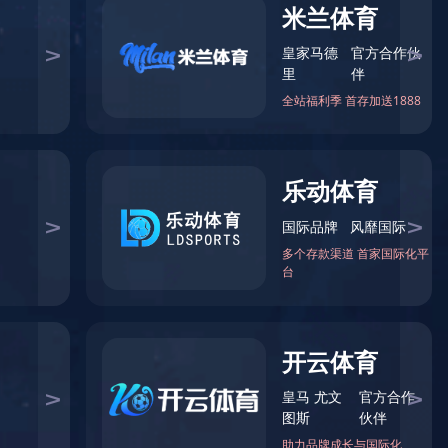
PSU RTP EMI 962
PSU RTP 981 TFE 5